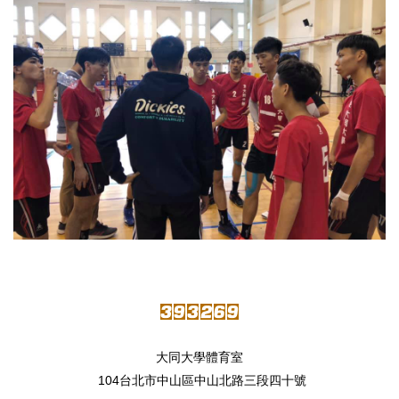
大同大學體育室
104台北市中山區中山北路三段四十號