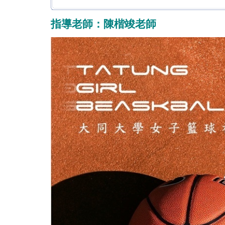
指導老師：陳楷竣老師