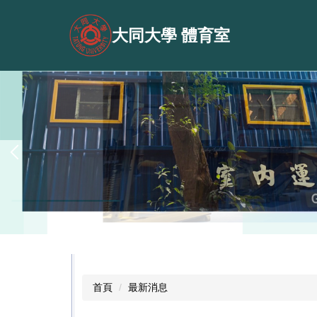
跳
到
大同大學 體育室
主
要
內
容
區
首頁
最新消息