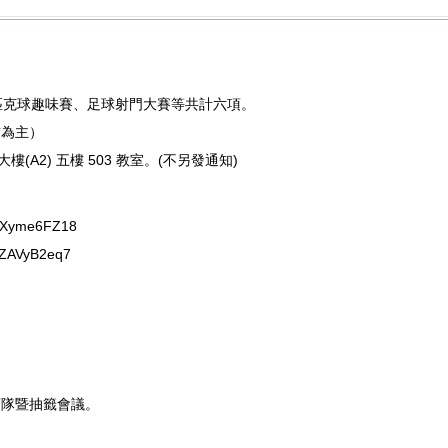
、匹克球趣味賽、足球射門大賽等共計六項。
布為主）
樓(A2) 五樓 503 教室。(不另發通知)
5fXyme6FZ18
KSZAVyB2eq7
領隊暨抽籤會議。