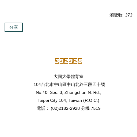
瀏覽數:
373
分享
大同大學體育室
104台北市中山區中山北路三段四十號
No.40, Sec. 3, Zhongshan N. Rd.,
Taipei City 104, Taiwan (R.O.C.)
電話： (02)2182-2928 分機 7519