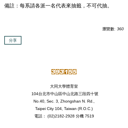
備註：每系請各派一名代表來抽籤，不可代抽。
瀏覽數:
360
分享
大同大學體育室
104台北市中山區中山北路三段四十號
No.40, Sec. 3, Zhongshan N. Rd.,
Taipei City 104, Taiwan (R.O.C.)
電話： (02)2182-2928 分機 7519