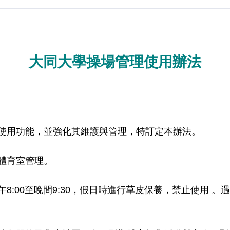
大同大學操場管理使用辦法
使用功能，並強化其維護與管理，特訂定本辦法。
體育室管理。
8:00至晚間9:30，假日時進行草皮保養，禁止使用 