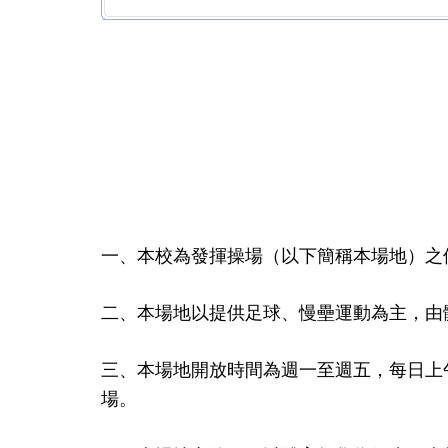
一、本校為發揮操場（以下簡稱本場地）之
二、本場地以提供足球、慢壘運動為主，由
三、本場地開放時間為週一至週五，每日上午
場。