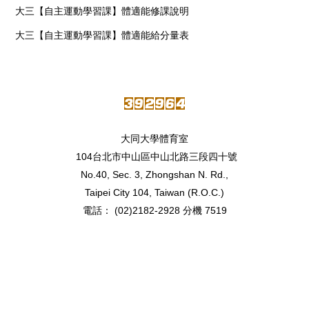
大三【自主運動學習課】體適能修課說明
大三【自主運動學習課】體適能給分量表
大同大學體育室
104台北市中山區中山北路三段四十號
No.40, Sec. 3, Zhongshan N. Rd.,
Taipei City 104, Taiwan (R.O.C.)
電話： (02)2182-2928 分機 7519