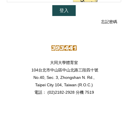
登入
忘記密碼
大同大學體育室
104台北市中山區中山北路三段四十號
No.40, Sec. 3, Zhongshan N. Rd.,
Taipei City 104, Taiwan (R.O.C.)
電話： (02)2182-2928 分機 7519